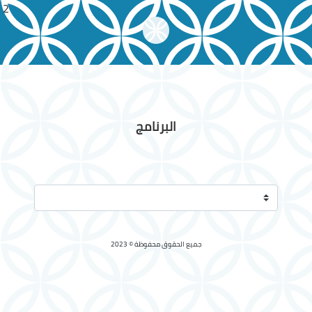
​ ​ 2 ​
البرنامج
جميع الحقوق محفوظة © 2023